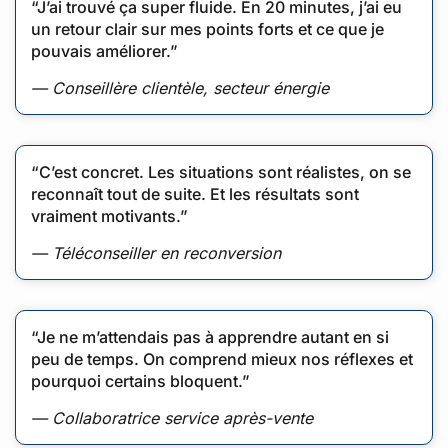
“J’ai trouvé ça super fluide. En 20 minutes, j’ai eu
un retour clair sur mes points forts et ce que je
pouvais améliorer.”
— Conseillère clientèle, secteur énergie
“C’est concret. Les situations sont réalistes, on se
reconnaît tout de suite. Et les résultats sont
vraiment motivants.”
— Téléconseiller en reconversion
“Je ne m’attendais pas à apprendre autant en si
peu de temps. On comprend mieux nos réflexes et
pourquoi certains bloquent.”
— Collaboratrice service après-vente