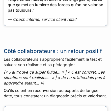
que ça met en lumière des forces qu’on ne valorise
pas toujours.”
— Coach interne, service client retail
Côté collaborateurs : un retour positif
Les collaborateurs s’approprient facilement le test et
saluent son réalisme et sa pédagogie :
(« J’ai trouvé ça super fluide… » | « C’est concret. Les
situations sont réalistes… » | « Je ne m’attendais pas à
apprendre autant… »)
Qu’ils soient en reconversion ou experts de longue
date, tous constatent un diagnostic précis et valorisant.