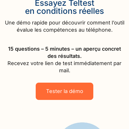
Essayez Teltest
en conditions réelles
Une démo rapide pour découvrir comment l’outil
évalue les compétences au téléphone.
15 questions – 5 minutes – un aperçu concret
des résultats.
Recevez votre lien de test immédiatement par
mail.
Tester la démo