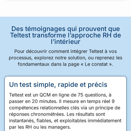
Des témoignages qui prouvent que
Teltest transforme l’approche RH de
l’intérieur
Pour découvrir comment intégrer Teltest à vos
processus, explorez notre solution, ou reprenez les
fondamentaux dans la page « Le constat ».
Un test simple, rapide et précis
Teltest est un QCM en ligne de 75 questions, à
passer en 20 minutes. Il mesure en temps réel 9
compétences relationnelles clés via un principe de
réponses chronométrées. Les résultats sont
instantanés, fiables, et exploitables immédiatement
par les RH ou les managers.