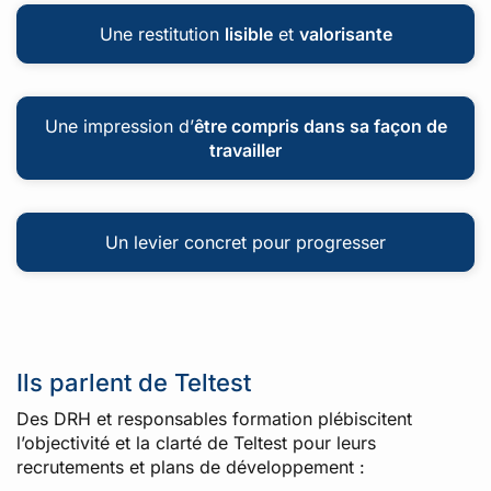
Une restitution
lisible
et
valorisante
Une impression d’
être compris dans sa façon de
travailler
Un levier concret pour progresser
Ils parlent de Teltest
Des DRH et responsables formation plébiscitent
l’objectivité et la clarté de Teltest pour leurs
recrutements et plans de développement :