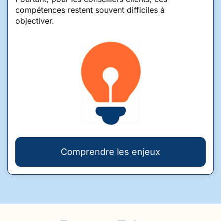
compétences restent souvent difficiles à
objectiver.
Comprendre les enjeux