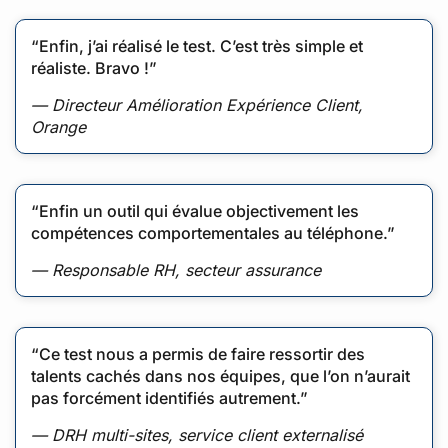
“Enfin, j’ai réalisé le test. C’est très simple et
réaliste. Bravo !”
— Directeur Amélioration Expérience Client,
Orange
“Enfin un outil qui évalue objectivement les
compétences comportementales au téléphone.”
— Responsable RH, secteur assurance
“Ce test nous a permis de faire ressortir des
talents cachés dans nos équipes, que l’on n’aurait
pas forcément identifiés autrement.”
— DRH multi-sites, service client externalisé