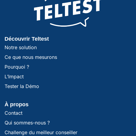
Découvrir Teltest
Notre solution
Ce que nous mesurons
Pourquoi ?
L’Impact
Tester la Démo
À propos
Contact
Qui sommes-nous ?
Challenge du meilleur conseiller