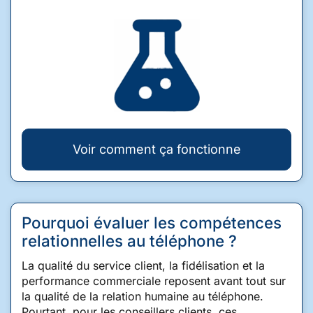
Voir comment ça fonctionne
Pourquoi évaluer les compétences
relationnelles au téléphone ?
La qualité du service client, la fidélisation et la
performance commerciale reposent avant tout sur
la qualité de la relation humaine au téléphone.
Pourtant, pour les conseillers clients, ces