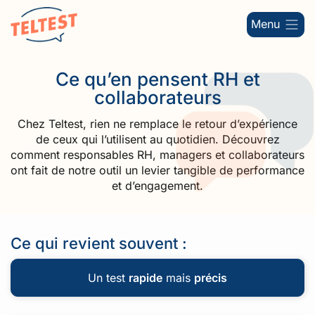
Menu
Ce qu’en pensent RH et
collaborateurs
Chez Teltest, rien ne remplace le retour d’expérience
de ceux qui l’utilisent au quotidien. Découvrez
comment responsables RH, managers et collaborateurs
ont fait de notre outil un levier tangible de performance
et d’engagement.
Ce qui revient souvent :
Un test
rapide
mais
précis