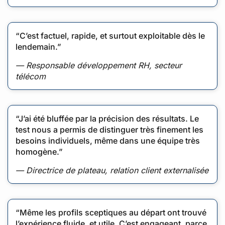
“C’est factuel, rapide, et surtout exploitable dès le
lendemain.”
— Responsable développement RH, secteur
télécom
“J’ai été bluffée par la précision des résultats. Le
test nous a permis de distinguer très finement les
besoins individuels, même dans une équipe très
homogène.”
— Directrice de plateau, relation client externalisée
“Même les profils sceptiques au départ ont trouvé
l’expérience fluide, et utile. C’est engageant, parce