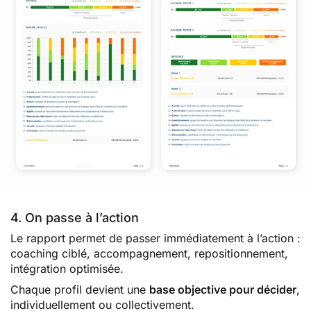
4. On passe à l’action
Le rapport permet de passer immédiatement à l’action :
coaching ciblé, accompagnement, repositionnement,
intégration optimisée.
Chaque profil devient une
base objective pour décider
,
individuellement ou collectivement.