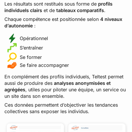
Les résultats sont restitués sous forme de
profils
individuels clairs
et de
tableaux comparatifs
.
Chaque compétence est positionnée selon
4 niveaux
d’autonomie
:
Opérationnel
S’entraîner
Se former
Se faire accompagner
En complément des profils individuels, Teltest permet
aussi de produire des
analyses anonymisées et
agrégées
, utiles pour piloter une équipe, un service ou
un site dans son ensemble.
Ces données permettent d’objectiver les tendances
collectives sans exposer les individus.