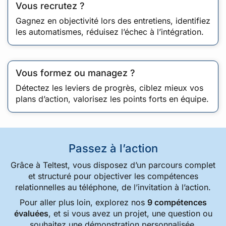
Vous recrutez ?
Gagnez en objectivité lors des entretiens, identifiez
les automatismes, réduisez l’échec à l’intégration.
Vous formez ou managez ?
Détectez les leviers de progrès, ciblez mieux vos
plans d’action, valorisez les points forts en équipe.
Passez à l’action
Grâce à Teltest, vous disposez d’un parcours complet
et structuré pour objectiver les compétences
relationnelles au téléphone, de l’invitation à l’action.
Pour aller plus loin, explorez nos
9 compétences
évaluées
, et si vous avez un projet, une question ou
souhaitez une démonstration personnalisée,