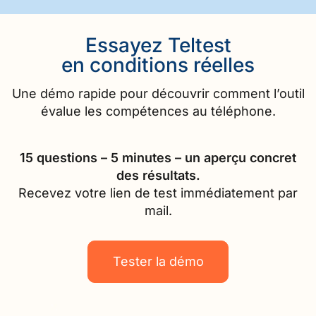
Essayez Teltest
en conditions réelles
Une démo rapide pour découvrir comment l’outil
évalue les compétences au téléphone.
15 questions – 5 minutes – un aperçu concret
des résultats.
Recevez votre lien de test immédiatement par
mail.
Tester la démo