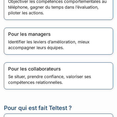
Objectiver les compétences comportementales au
téléphone, gagner du temps dans l’évaluation,
piloter les actions.
Pour les managers
Identifier les leviers d’amélioration, mieux
accompagner leurs équipes.
Pour les collaborateurs
Se situer, prendre confiance, valoriser ses
compétences relationnelles.
Pour qui est fait Teltest ?