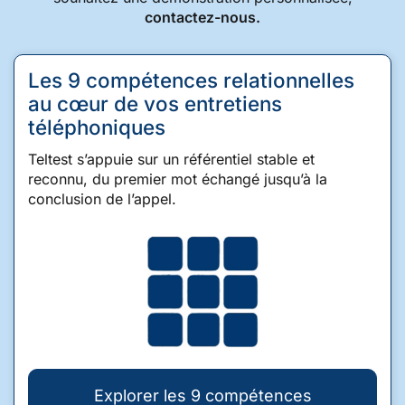
contactez-nous.
Les 9 compétences relationnelles
au cœur de vos entretiens
téléphoniques
Teltest s’appuie sur un référentiel stable et
reconnu, du premier mot échangé jusqu’à la
conclusion de l’appel.
Explorer les 9 compétences