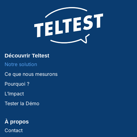
Découvrir Teltest
Notre solution
Ce que nous mesurons
Pourquoi ?
L’Impact
Tester la Démo
À propos
Contact