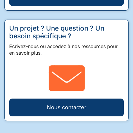
Un projet ? Une question ? Un
besoin spécifique ?
Écrivez-nous ou accédez à nos ressources pour
en savoir plus.
Nous contacter