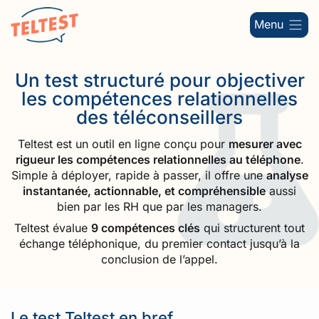
Menu
Un test structuré pour objectiver
les compétences relationnelles
des téléconseillers
Teltest est un outil en ligne conçu pour
mesurer avec
rigueur les compétences relationnelles au téléphone
.
Simple à déployer, rapide à passer, il offre une
analyse
instantanée, actionnable, et compréhensible
aussi
bien par les RH que par les managers.
Teltest évalue
9 compétences clés
qui structurent tout
échange téléphonique, du premier contact jusqu’à la
conclusion de l’appel.
Le test Teltest en bref