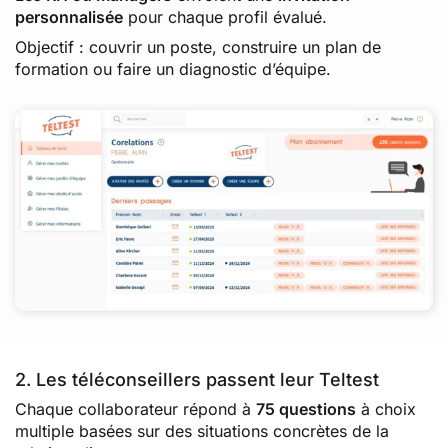
personnalisée
pour chaque profil évalué.
Objectif : couvrir un poste, construire un plan de
formation ou faire un diagnostic d’équipe.
2. Les téléconseillers passent leur Teltest
Chaque collaborateur répond à
75 questions
à choix
multiple basées sur des situations concrètes de la