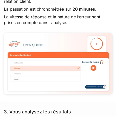
relation client.
La passation est chronométrée sur
20 minutes
.
La vitesse de réponse et la nature de l’erreur sont
prises en compte dans l’analyse.
3. Vous analysez les résultats