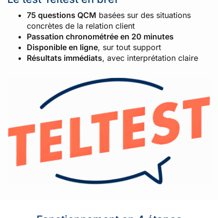
75 questions QCM
basées sur des situations
concrètes de la relation client
Passation chronométrée en 20 minutes
Disponible en ligne
, sur tout support
Résultats immédiats
, avec interprétation claire