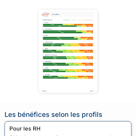
Les bénéfices selon les profils
Pour les RH